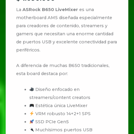
La
ASRock B650 LiveMixer
es una
motherboard AM5 diseñada especialmente
para creadores de contenido, streamers y
gamers que necesitan una enorme cantidad
de puertos USB y excelente conectividad para
periféricos.
A diferencia de muchas B650 tradicionales,
esta board destaca por:
Diseño enfocado en
streamers/content creators
Estética única LiveMixer
VRM robusto 14+2+1 SPS
SSD PCIe Gen5
Muchísimos puertos USB