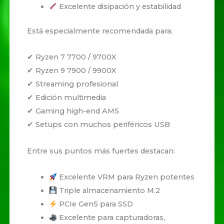
Excelente disipación y estabilidad
Está especialmente recomendada para:
✔ Ryzen 7 7700 / 9700X
✔ Ryzen 9 7900 / 9900X
✔ Streaming profesional
✔ Edición multimedia
✔ Gaming high-end AM5
✔ Setups con muchos periféricos USB
Entre sus puntos más fuertes destacan:
Excelente VRM para Ryzen potentes
Triple almacenamiento M.2
PCIe Gen5 para SSD
Excelente para capturadoras,