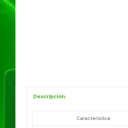
Descripción
Característica