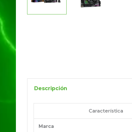
Descripción
Característica
Marca