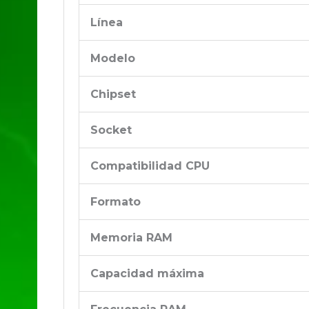
Línea
Modelo
Chipset
Socket
Compatibilidad CPU
Formato
Memoria RAM
Capacidad máxima