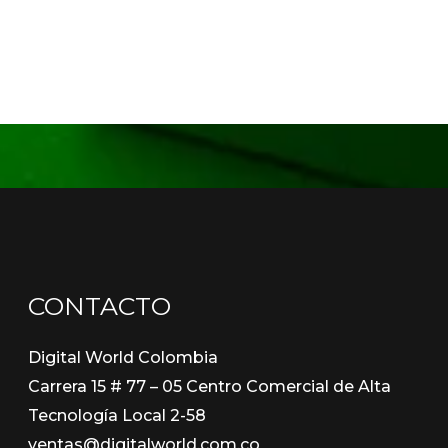
CONTACTO
Digital World Colombia
Carrera 15 # 77 – 05 Centro Comercial de Alta
Tecnología Local 2-58
ventas@digitalworld.com.co