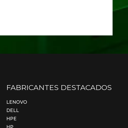
FABRICANTES DESTACADOS
LENOVO
DELL
HPE
HP