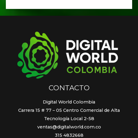
CONTACTO
Digital World Colombia
Carrera 15 # 77 – 05 Centro Comercial de Alta
Tecnología Local 2-58
ventas@digitalworld.com.co
315 4832668