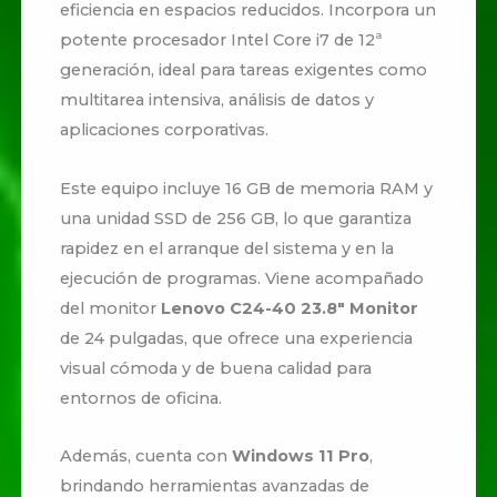
eficiencia en espacios reducidos. Incorpora un
potente procesador Intel Core i7 de 12ª
generación, ideal para tareas exigentes como
multitarea intensiva, análisis de datos y
aplicaciones corporativas.
Este equipo incluye 16 GB de memoria RAM y
una unidad SSD de 256 GB, lo que garantiza
rapidez en el arranque del sistema y en la
ejecución de programas. Viene acompañado
del monitor
Lenovo C24-40 23.8″ Monitor
de 24 pulgadas, que ofrece una experiencia
visual cómoda y de buena calidad para
entornos de oficina.
Además, cuenta con
Windows 11 Pro
,
brindando herramientas avanzadas de