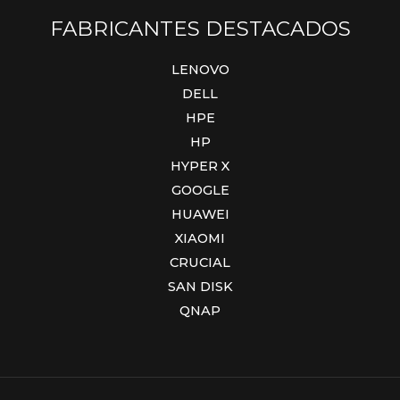
FABRICANTES DESTACADOS
LENOVO
DELL
HPE
HP
HYPER X
GOOGLE
HUAWEI
XIAOMI
CRUCIAL
SAN DISK
QNAP