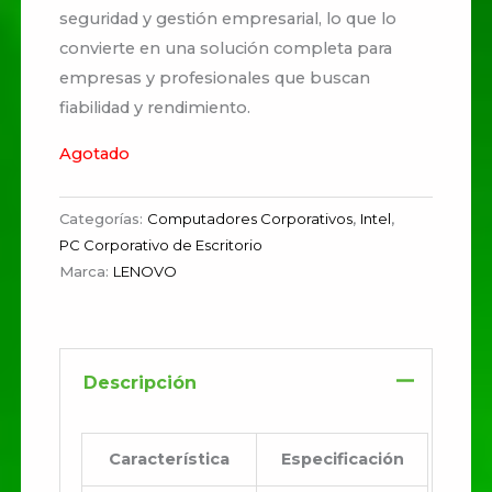
seguridad y gestión empresarial, lo que lo
convierte en una solución completa para
empresas y profesionales que buscan
fiabilidad y rendimiento.
Agotado
Categorías:
Computadores Corporativos
,
Intel
,
PC Corporativo de Escritorio
Marca:
LENOVO
Descripción
Característica
Especificación