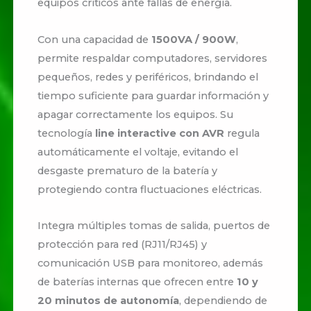
equipos críticos ante fallas de energía.
Con una capacidad de
1500VA / 900W
,
permite respaldar computadores, servidores
pequeños, redes y periféricos, brindando el
tiempo suficiente para guardar información y
apagar correctamente los equipos. Su
tecnología
line interactive con AVR
regula
automáticamente el voltaje, evitando el
desgaste prematuro de la batería y
protegiendo contra fluctuaciones eléctricas.
Integra múltiples tomas de salida, puertos de
protección para red (RJ11/RJ45) y
comunicación USB para monitoreo, además
de baterías internas que ofrecen entre
10 y
20 minutos de autonomía
, dependiendo de