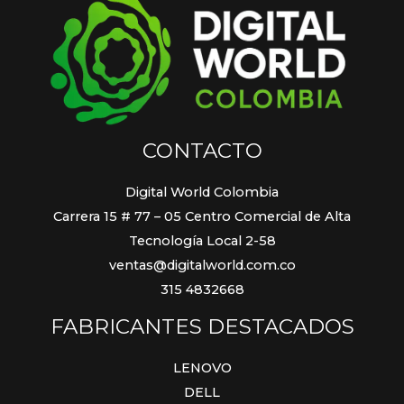
CONTACTO
Digital World Colombia
Carrera 15 # 77 – 05 Centro Comercial de Alta
Tecnología Local 2-58
ventas@digitalworld.com.co
315 4832668
FABRICANTES DESTACADOS
LENOVO
DELL