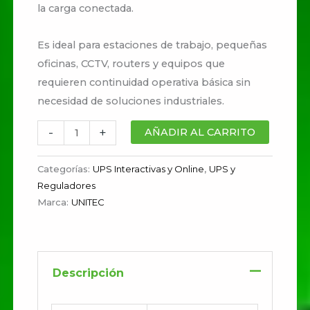
la carga conectada.
Es ideal para estaciones de trabajo, pequeñas
oficinas, CCTV, routers y equipos que
requieren continuidad operativa básica sin
necesidad de soluciones industriales.
-
+
AÑADIR AL CARRITO
Categorías:
UPS Interactivas y Online
,
UPS y
Reguladores
Marca:
UNITEC
Descripción