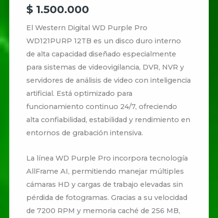
$
1.500.000
El
Western Digital WD Purple Pro
WD121PURP 12TB
es un disco duro interno
de alta capacidad diseñado especialmente
para sistemas de videovigilancia, DVR, NVR y
servidores de análisis de video con inteligencia
artificial. Está optimizado para
funcionamiento continuo 24/7, ofreciendo
alta confiabilidad, estabilidad y rendimiento en
entornos de grabación intensiva.
La línea WD Purple Pro incorpora tecnología
AllFrame AI, permitiendo manejar múltiples
cámaras HD y cargas de trabajo elevadas sin
pérdida de fotogramas. Gracias a su velocidad
de 7200 RPM y memoria caché de 256 MB,