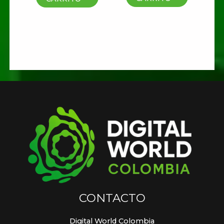
CONTACTO
Digital World Colombia