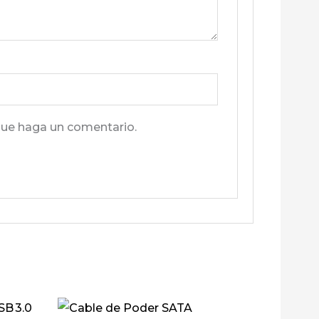
que haga un comentario.