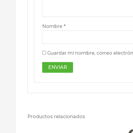
Nombre
*
Guardar mi nombre, correo electrón
Productos relacionados