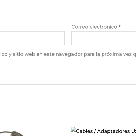
Correo electrónico
*
ico y sitio web en este navegador para la próxima vez 