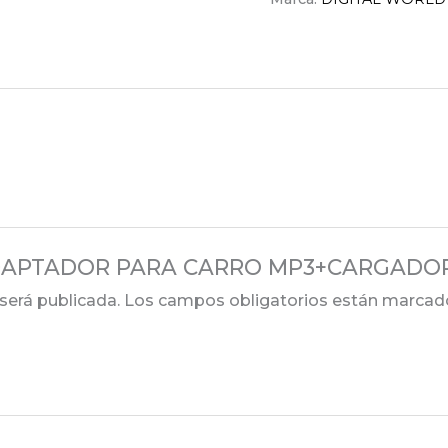
 “ADAPTADOR PARA CARRO MP3+CARGADOR 
será publicada.
Los campos obligatorios están marca