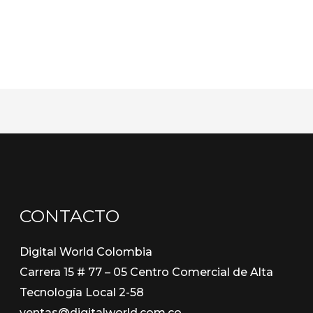
CONTACTO
Digital World Colombia
Carrera 15 # 77 – 05 Centro Comercial de Alta
Tecnología Local 2-58
ventas@digitalworld.com.co