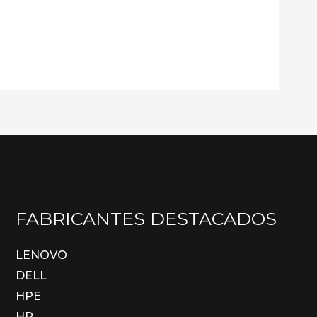
FABRICANTES DESTACADOS
LENOVO
DELL
HPE
HP