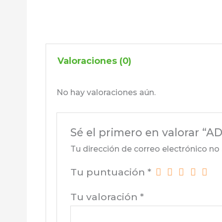
Valoraciones (0)
No hay valoraciones aún.
Sé el primero en valorar
Tu dirección de correo electrónico no 
Tu puntuación
*
Tu valoración
*