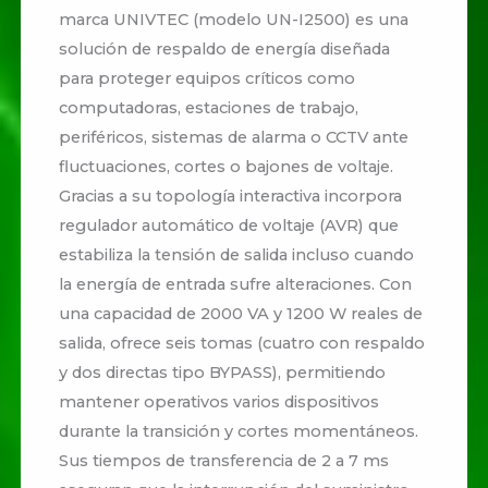
marca UNIVTEC (modelo UN-I2500) es una
solución de respaldo de energía diseñada
para proteger equipos críticos como
computadoras, estaciones de trabajo,
periféricos, sistemas de alarma o CCTV ante
fluctuaciones, cortes o bajones de voltaje.
Gracias a su topología interactiva incorpora
regulador automático de voltaje (AVR) que
estabiliza la tensión de salida incluso cuando
la energía de entrada sufre alteraciones. Con
una capacidad de 2000 VA y 1200 W reales de
salida, ofrece seis tomas (cuatro con respaldo
y dos directas tipo BYPASS), permitiendo
mantener operativos varios dispositivos
durante la transición y cortes momentáneos.
Sus tiempos de transferencia de 2 a 7 ms