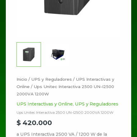
cantidad
Inicio
/
UPS y Reguladores
/
UPS Interactivas y
Online
/ Ups Unitec Interactiva 2500 UN-I2500
2000VA 1200W
UPS Interactivas y Online
,
UPS y Reguladores
Ups Unitec Interactiva 2500 UN-I2500 2000VA 1200W
$
420.000
a UPS Interactiva 2500 VA / 1200 W de la