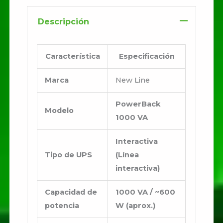
Descripción
Característica
Especificación
Marca
New Line
PowerBack
Modelo
1000 VA
Interactiva
Tipo de UPS
(Línea
interactiva)
Capacidad de
1000 VA / ~600
potencia
W (aprox.)