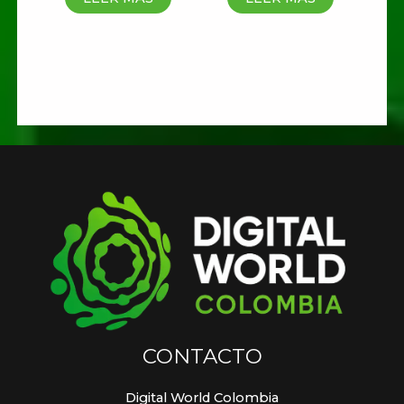
que haga un comentario.
CONTACTO
Digital World Colombia