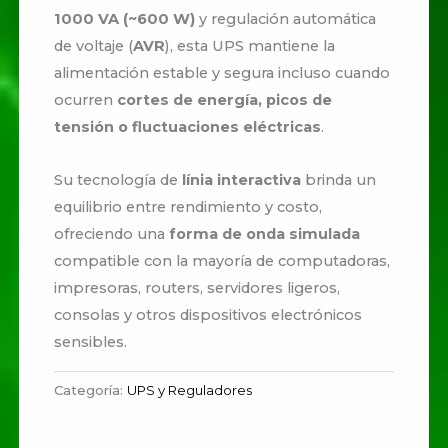
1000 VA (~600 W)
y regulación automática
de voltaje (
AVR
), esta UPS mantiene la
alimentación estable y segura incluso cuando
ocurren
cortes de energía, picos de
tensión o fluctuaciones eléctricas
.
Su tecnología de
línia interactiva
brinda un
equilibrio entre rendimiento y costo,
ofreciendo una
forma de onda simulada
compatible con la mayoría de computadoras,
impresoras, routers, servidores ligeros,
consolas y otros dispositivos electrónicos
sensibles.
Categoría:
UPS y Reguladores