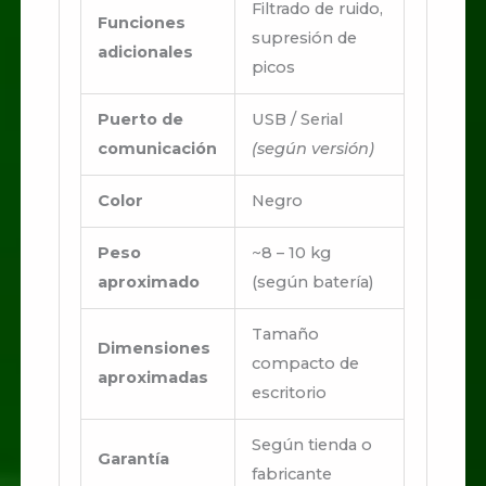
Filtrado de ruido,
Funciones
supresión de
adicionales
picos
Puerto de
USB / Serial
comunicación
(según versión)
Color
Negro
Peso
~8 – 10 kg
aproximado
(según batería)
Tamaño
Dimensiones
compacto de
aproximadas
escritorio
Según tienda o
Garantía
fabricante