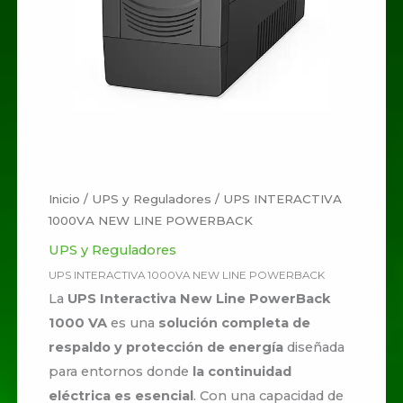
Inicio
/
UPS y Reguladores
/ UPS INTERACTIVA
1000VA NEW LINE POWERBACK
UPS y Reguladores
UPS INTERACTIVA 1000VA NEW LINE POWERBACK
La
UPS Interactiva New Line PowerBack
1000 VA
es una
solución completa de
respaldo y protección de energía
diseñada
para entornos donde
la continuidad
eléctrica es esencial
. Con una capacidad de