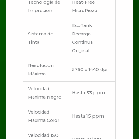
Tecnología de
Heat-Free
Impresión
MicroPiezo
EcoTank
Sistema de
Recarga
Tinta
Continua
Original
Resolución
5760 x 1440 dpi
Máxima
Velocidad
Hasta 33 ppm
Máxima Negro
Velocidad
Hasta 15 ppm
Máxima Color
Velocidad ISO