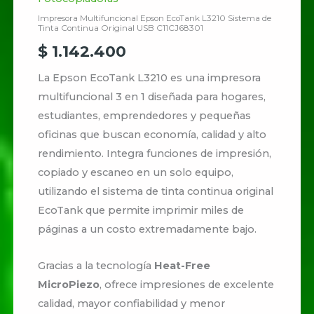
Impresora Multifuncional Epson EcoTank L3210 Sistema de
Tinta Continua Original USB C11CJ68301
$
1.142.400
La Epson EcoTank L3210 es una impresora
multifuncional 3 en 1 diseñada para hogares,
estudiantes, emprendedores y pequeñas
oficinas que buscan economía, calidad y alto
rendimiento. Integra funciones de impresión,
copiado y escaneo en un solo equipo,
utilizando el sistema de tinta continua original
EcoTank que permite imprimir miles de
páginas a un costo extremadamente bajo.
Gracias a la tecnología
Heat-Free
MicroPiezo
, ofrece impresiones de excelente
calidad, mayor confiabilidad y menor