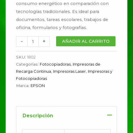
consumo energético en comparación con
tecnologías tradicionales. Es ideal para
documentos, tareas escolares, trabajos de
oficina, formularios y fotografías.
-
+
AÑADIR AL CARRITO
SKU:
1802
Categorías:
Fotocopiadoras
,
Impresoras de
Recarga Continua
,
Impresoras Laser
,
Impresoras y
Fotocopiadoras
Marca:
EPSON
Descripción