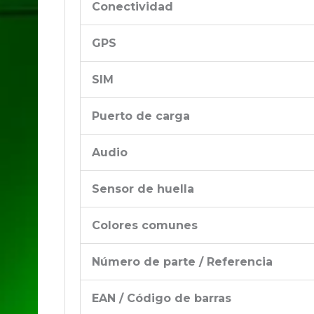
Conectividad
GPS
SIM
Puerto de carga
Audio
Sensor de huella
Colores comunes
Número de parte / Referencia
EAN / Código de barras