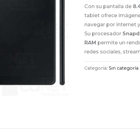
Con su pantalla de
8.
tablet ofrece imágenes
navegar por internet y
Su procesador
Snapd
RAM
permite un rendi
redes sociales, stream
Categoría:
Sin categoría