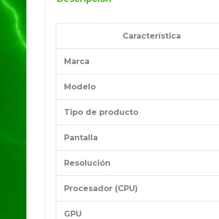
Característica
Marca
Modelo
Tipo de producto
Pantalla
Resolución
Procesador (CPU)
GPU