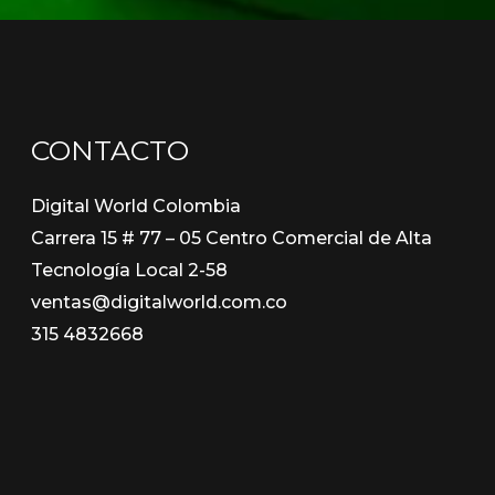
CONTACTO
Digital World Colombia
Carrera 15 # 77 – 05 Centro Comercial de Alta
Tecnología Local 2-58
ventas@digitalworld.com.co
315 4832668