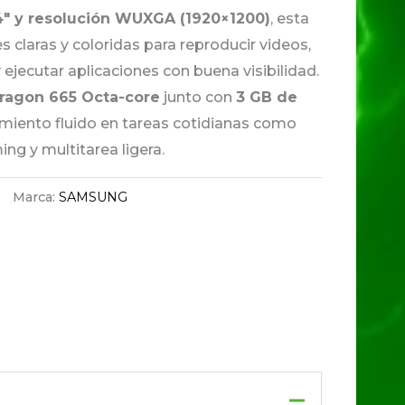
4″ y resolución WUXGA (1920×1200)
, esta
 claras y coloridas para reproducir videos,
 ejecutar aplicaciones con buena visibilidad.
ragon 665 Octa-core
junto con
3 GB de
miento fluido en tareas cotidianas como
ing y multitarea ligera.
Marca:
SAMSUNG