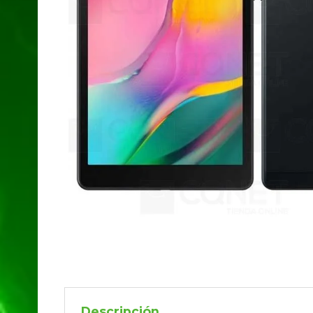
Descripción