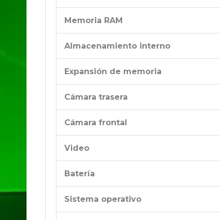
Memoria RAM
Almacenamiento interno
Expansión de memoria
Cámara trasera
Cámara frontal
Video
Batería
Sistema operativo