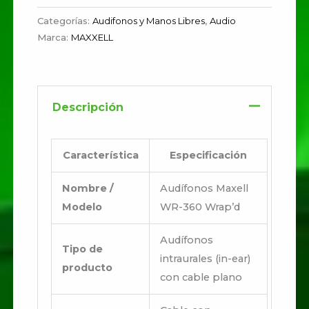
Categorías:
Audifonos y Manos Libres
,
Audio
Marca:
MAXXELL
Descripción
Característica
Especificación
Nombre /
Audífonos Maxell
Modelo
WR-360 Wrap’d
Audífonos
Tipo de
intraurales (in-ear)
producto
con cable plano