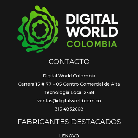
CONTACTO
Digital World Colombia
Carrera 15 # 77 – 05 Centro Comercial de Alta
Tecnología Local 2-58
ventas@digitalworld.com.co
315 4832668
FABRICANTES DESTACADOS
LENOVO