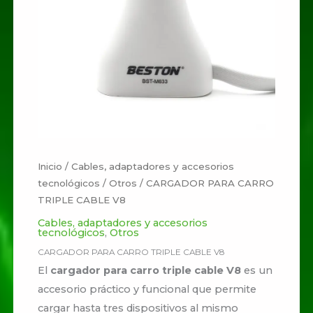
Inicio
/
Cables, adaptadores y accesorios
tecnológicos
/
Otros
/ CARGADOR PARA CARRO
TRIPLE CABLE V8
Cables, adaptadores y accesorios
tecnológicos
,
Otros
CARGADOR PARA CARRO TRIPLE CABLE V8
El
cargador para carro triple cable V8
es un
accesorio práctico y funcional que permite
cargar hasta tres dispositivos al mismo