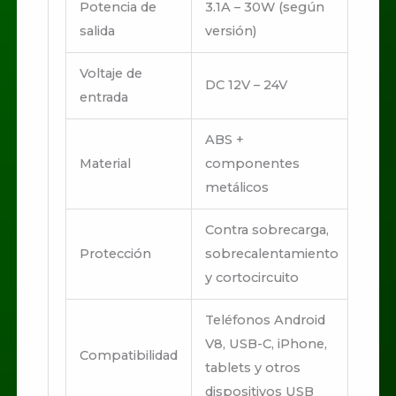
Potencia de
3.1A – 30W (según
salida
versión)
Voltaje de
DC 12V – 24V
entrada
ABS +
Material
componentes
metálicos
Contra sobrecarga,
Protección
sobrecalentamiento
y cortocircuito
Teléfonos Android
V8, USB-C, iPhone,
Compatibilidad
tablets y otros
dispositivos USB