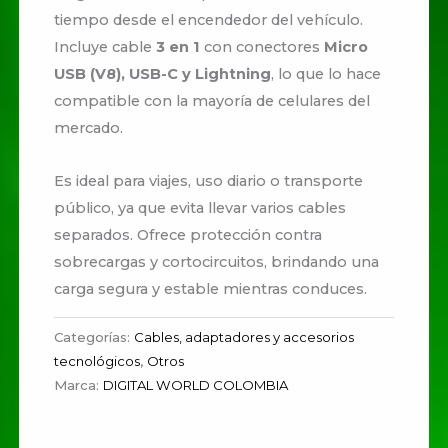
tiempo desde el encendedor del vehículo.
Incluye cable
3 en 1
con conectores
Micro
USB (V8), USB-C y Lightning
, lo que lo hace
compatible con la mayoría de celulares del
mercado.
Es ideal para viajes, uso diario o transporte
público, ya que evita llevar varios cables
separados. Ofrece protección contra
sobrecargas y cortocircuitos, brindando una
carga segura y estable mientras conduces.
Categorías:
Cables, adaptadores y accesorios
tecnológicos
,
Otros
Marca:
DIGITAL WORLD COLOMBIA